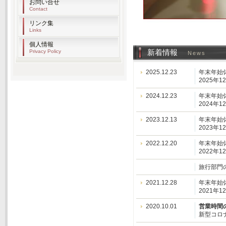
お問い合せ
Contact
リンク集
Links
個人情報
新着情報
Privacy Policy
News
2025.12.23
年末年始
2025年
2024.12.23
年末年始
2024年
2023.12.13
年末年始
2023年
2022.12.20
年末年始
2022年
旅行部門
2021.12.28
年末年始
2021年
2020.10.01
営業時間
新型コロ