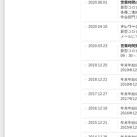
2020.06.01
営業時間
新型コロ
各種ご連
学会部門アド
2020.04.10
テレワー
新型コロ
メールに
2020.03.23
営業時間
新型コロ
09：30～
2019.12.25
年末年始
2019年
2018.12.21
年末年始
2018年
2017.12.27
年末年始
2017年
2016.12.16
年末年始
2016年
2015.12.21
年末年始
2015年